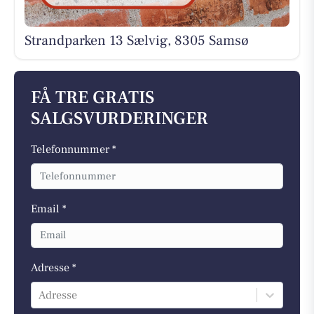
Strandparken 13 Sælvig, 8305 Samsø
FÅ TRE GRATIS
SALGSVURDERINGER
Telefonnummer *
Email *
Adresse *
Adresse