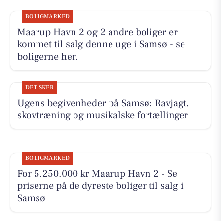
BOLIGMARKED
Maarup Havn 2 og 2 andre boliger er
kommet til salg denne uge i Samsø - se
boligerne her.
DET SKER
Ugens begivenheder på Samsø: Ravjagt,
skovtræning og musikalske fortællinger
BOLIGMARKED
For 5.250.000 kr Maarup Havn 2 - Se
priserne på de dyreste boliger til salg i
Samsø