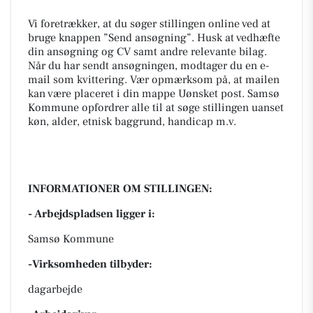
Vi foretrækker, at du søger stillingen online ved at
bruge knappen ”Send ansøgning”. Husk at vedhæfte
din ansøgning og CV samt andre relevante bilag.
Når du har sendt ansøgningen, modtager du en e-
mail som kvittering. Vær opmærksom på, at mailen
kan være placeret i din mappe Uønsket post. Samsø
Kommune opfordrer alle til at søge stillingen uanset
køn, alder, etnisk baggrund, handicap m.v.
INFORMATIONER OM STILLINGEN:
- Arbejdspladsen ligger i:
Samsø Kommune
-Virksomheden tilbyder:
dagarbejde