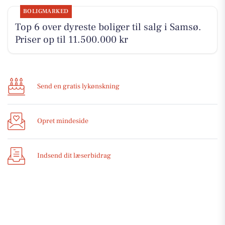
BOLIGMARKED
Top 6 over dyreste boliger til salg i Samsø.
Priser op til 11.500.000 kr
Send en gratis lykønskning
Opret mindeside
Indsend dit læserbidrag