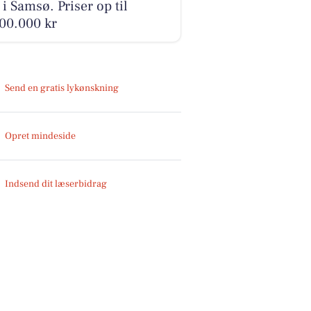
 i Samsø. Priser op til
00.000 kr
Send en gratis lykønskning
Opret mindeside
Indsend dit læserbidrag