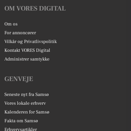
OM VORES DIGITAL
Om os
For annoncører
Vilkår og Privatlivspolitik
Kontakt VORES Digital
Administrer samtykke
GENVEJE
Seneste nyt fra Samsø
Vores lokale erhverv
Kalenderen for Samsø
Fakta om Samsø
Erhvervsartikler