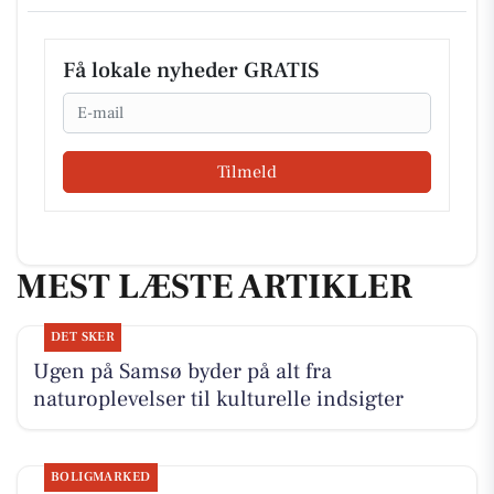
Få lokale nyheder GRATIS
Email
Tilmeld
MEST LÆSTE ARTIKLER
DET SKER
Ugen på Samsø byder på alt fra
naturoplevelser til kulturelle indsigter
BOLIGMARKED