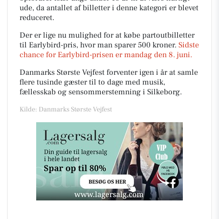
ude, da antallet af billetter i denne kategori er blevet
reduceret.
Der er lige nu mulighed for at købe partoutbilletter
til Earlybird-pris, hvor man sparer 500 kroner.
Sidste
chance for Earlybird-prisen er mandag den 8. juni.
Danmarks Største Vejfest forventer igen i år at samle
flere tusinde gæster til to dage med musik,
fællesskab og sensommerstemning i Silkeborg.
Kilde: Danmarks Største Vejfest