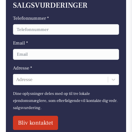
SALGSVURDERINGER
Telefonnummer *
Email *
Adresse *
Adresse
Dine oplysninger deles med op til tre lokale
ejendomsmæglere, som efterfølgende vil kontakte dig vedr.
salgsvurdering.
Bliv kontaktet