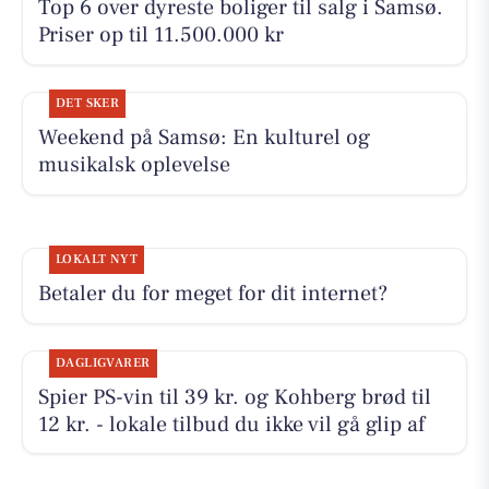
Top 6 over dyreste boliger til salg i Samsø.
Priser op til 11.500.000 kr
DET SKER
Weekend på Samsø: En kulturel og
musikalsk oplevelse
LOKALT NYT
Betaler du for meget for dit internet?
DAGLIGVARER
Spier PS-vin til 39 kr. og Kohberg brød til
12 kr. - lokale tilbud du ikke vil gå glip af