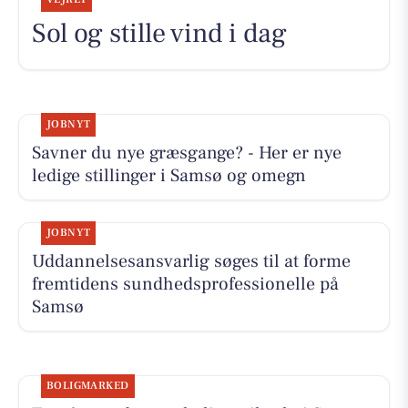
Sol og stille vind i dag
JOBNYT
Savner du nye græsgange? - Her er nye
ledige stillinger i Samsø og omegn
JOBNYT
Uddannelsesansvarlig søges til at forme
fremtidens sundhedsprofessionelle på
Samsø
BOLIGMARKED