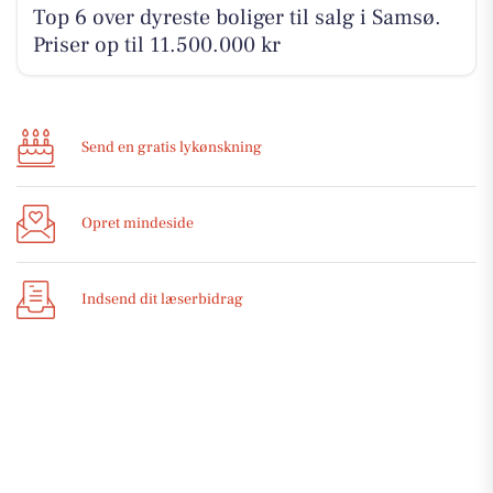
Top 6 over dyreste boliger til salg i Samsø.
Priser op til 11.500.000 kr
Send en gratis lykønskning
Opret mindeside
Indsend dit læserbidrag