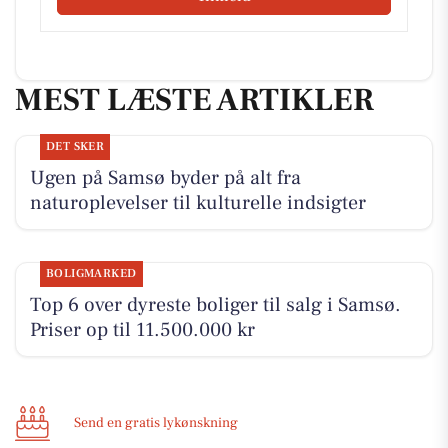
MEST LÆSTE ARTIKLER
DET SKER
Ugen på Samsø byder på alt fra
naturoplevelser til kulturelle indsigter
BOLIGMARKED
Top 6 over dyreste boliger til salg i Samsø.
Priser op til 11.500.000 kr
Send en gratis lykønskning