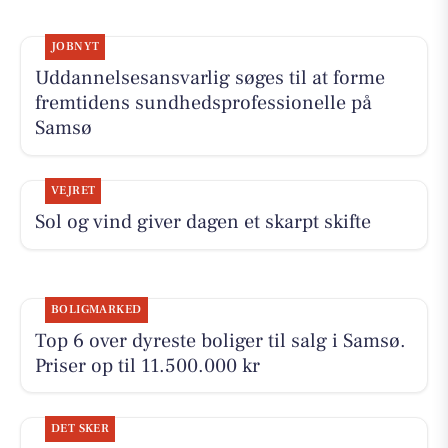
JOBNYT
Uddannelsesansvarlig søges til at forme
fremtidens sundhedsprofessionelle på
Samsø
VEJRET
Sol og vind giver dagen et skarpt skifte
BOLIGMARKED
Top 6 over dyreste boliger til salg i Samsø.
Priser op til 11.500.000 kr
DET SKER