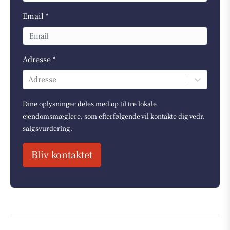
Email *
Adresse *
Adresse
Dine oplysninger deles med op til tre lokale
ejendomsmæglere, som efterfølgende vil kontakte dig vedr.
salgsvurdering.
Bliv kontaktet