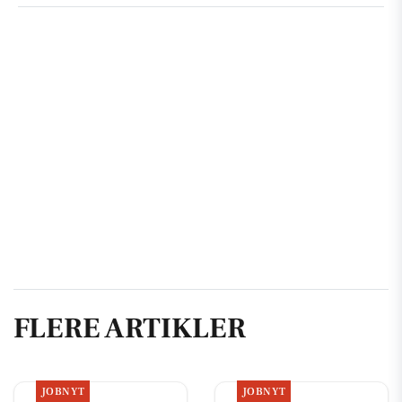
FLERE ARTIKLER
JOBNYT
JOBNYT