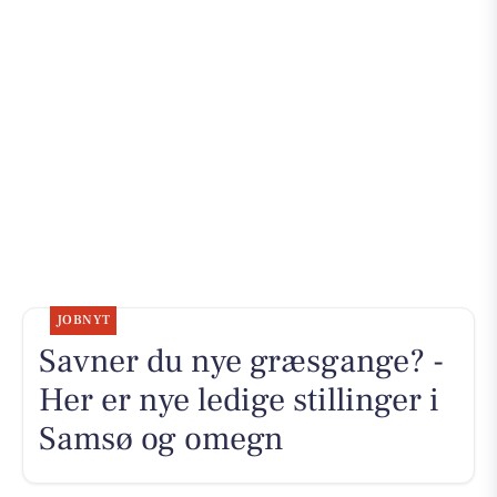
JOBNYT
Savner du nye græsgange? -
Her er nye ledige stillinger i
Samsø og omegn