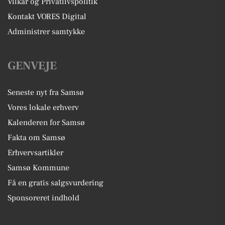
Vilkår og Privatlivspolitik
Kontakt VORES Digital
Administrer samtykke
GENVEJE
Seneste nyt fra Samsø
Vores lokale erhverv
Kalenderen for Samsø
Fakta om Samsø
Erhvervsartikler
Samsø Kommune
Få en gratis salgsvurdering
Sponsoreret indhold