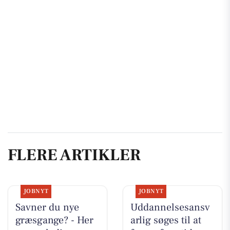
FLERE ARTIKLER
JOBNYT
JOBNYT
Savner du nye
Uddannelsesansv
græsgange? - Her
arlig søges til at