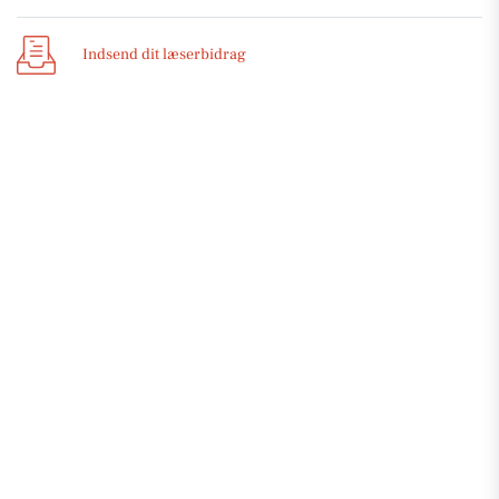
Indsend dit læserbidrag