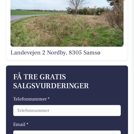
Landevejen 2 Nordby, 8305 Samsø
FÅ TRE GRATIS
SALGSVURDERINGER
Telefonnummer *
Email *