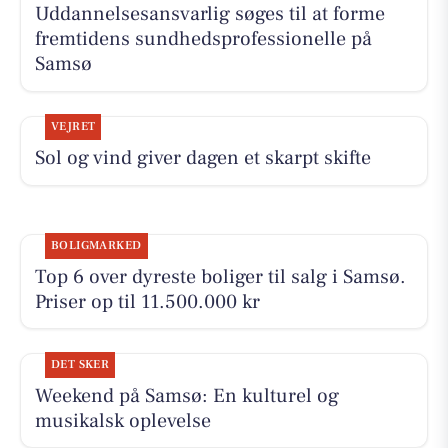
Uddannelsesansvarlig søges til at forme
fremtidens sundhedsprofessionelle på
Samsø
VEJRET
Sol og vind giver dagen et skarpt skifte
BOLIGMARKED
Top 6 over dyreste boliger til salg i Samsø.
Priser op til 11.500.000 kr
DET SKER
Weekend på Samsø: En kulturel og
musikalsk oplevelse