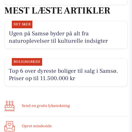
MEST LÆSTE ARTIKLER
DET SKER
Ugen på Samsø byder på alt fra
naturoplevelser til kulturelle indsigter
BOLIGMARKED
Top 6 over dyreste boliger til salg i Samsø.
Priser op til 11.500.000 kr
Send en gratis lykønskning
Opret mindeside