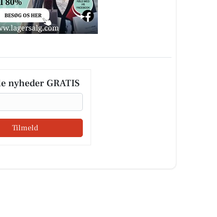
le nyheder GRATIS
Tilmeld