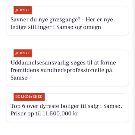
JOBNYT
Savner du nye græsgange? - Her er nye
ledige stillinger i Samsø og omegn
JOBNYT
Uddannelsesansvarlig søges til at forme
fremtidens sundhedsprofessionelle på
Samsø
BOLIGMARKED
Top 6 over dyreste boliger til salg i Samsø.
Priser op til 11.500.000 kr