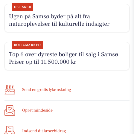
DET SKER
Ugen på Samsø byder på alt fra
naturoplevelser til kulturelle indsigter
BOLIGMARKED
Top 6 over dyreste boliger til salg i Samsø.
Priser op til 11.500.000 kr
Send en gratis lykønskning
Opret mindeside
Indsend dit læserbidrag