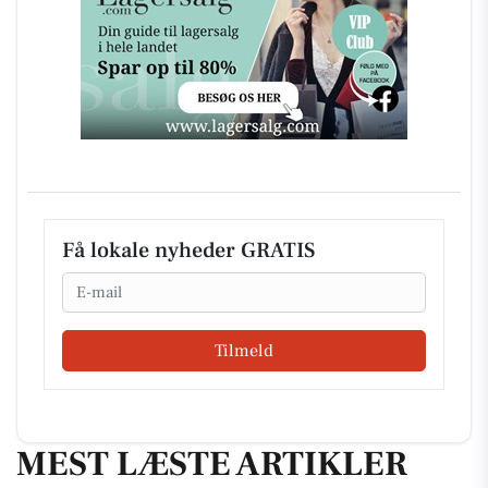
Få lokale nyheder GRATIS
Email
Tilmeld
MEST LÆSTE ARTIKLER