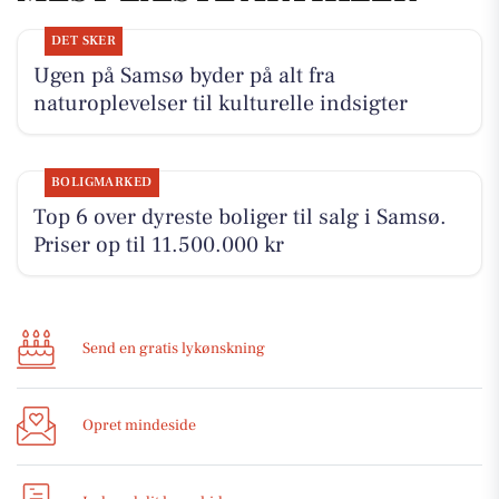
DET SKER
Ugen på Samsø byder på alt fra
naturoplevelser til kulturelle indsigter
BOLIGMARKED
Top 6 over dyreste boliger til salg i Samsø.
Priser op til 11.500.000 kr
Send en gratis lykønskning
Opret mindeside