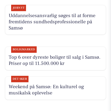
JOBNYT
Uddannelsesansvarlig søges til at forme
fremtidens sundhedsprofessionelle på
Samsø
BOLIGMARKED
Top 6 over dyreste boliger til salg i Samsø.
Priser op til 11.500.000 kr
DET SKER
Weekend på Samsø: En kulturel og
musikalsk oplevelse