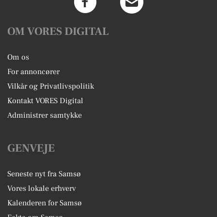
OM VORES DIGITAL
Om os
For annoncører
Vilkår og Privatlivspolitik
Kontakt VORES Digital
Administrer samtykke
GENVEJE
Seneste nyt fra Samsø
Vores lokale erhverv
Kalenderen for Samsø