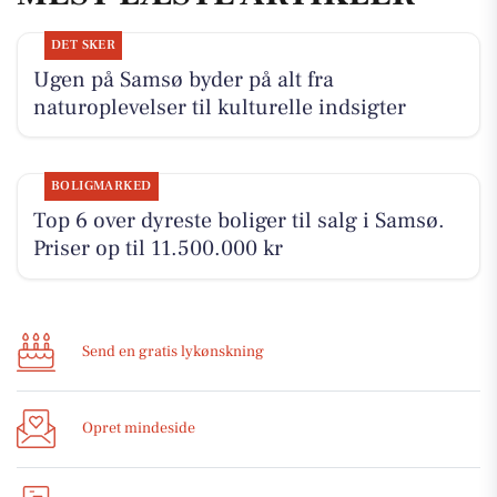
DET SKER
Ugen på Samsø byder på alt fra
naturoplevelser til kulturelle indsigter
BOLIGMARKED
Top 6 over dyreste boliger til salg i Samsø.
Priser op til 11.500.000 kr
Send en gratis lykønskning
Opret mindeside