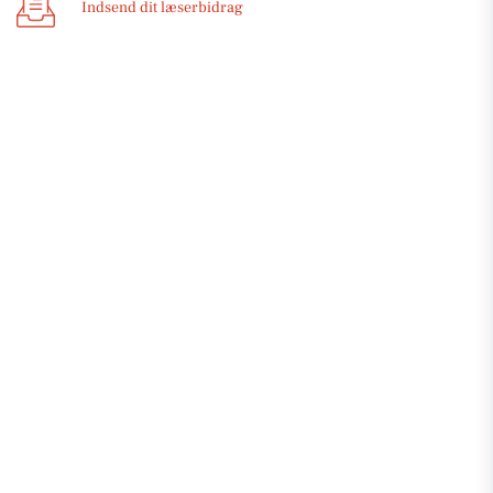
Indsend dit læserbidrag