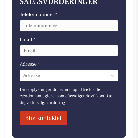
SALGSVURDERINGER
Telefonnummer *
Email *
Adresse *
Adresse
Dine oplysninger deles med op til tre lokale
ejendomsmæglere, som efterfølgende vil kontakte
dig vedr. salgsvurdering.
Bliv kontaktet