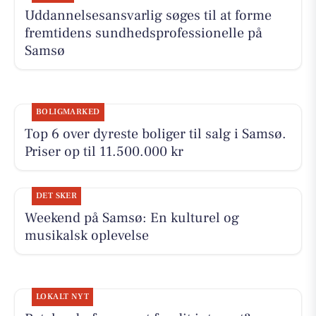
Uddannelsesansvarlig søges til at forme
fremtidens sundhedsprofessionelle på
Samsø
BOLIGMARKED
Top 6 over dyreste boliger til salg i Samsø.
Priser op til 11.500.000 kr
DET SKER
Weekend på Samsø: En kulturel og
musikalsk oplevelse
LOKALT NYT