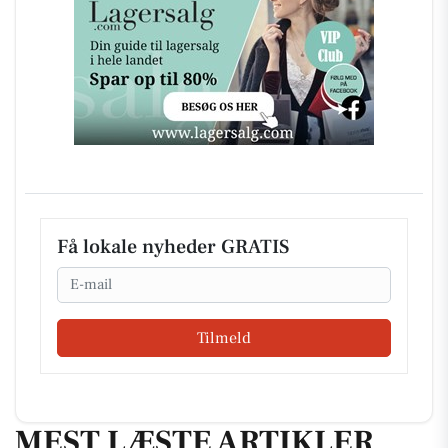
Få lokale nyheder GRATIS
Email
Tilmeld
MEST LÆSTE ARTIKLER