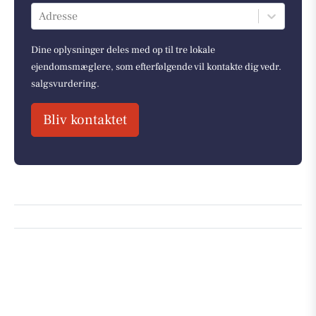
Adresse
Dine oplysninger deles med op til tre lokale
ejendomsmæglere, som efterfølgende vil kontakte dig vedr.
salgsvurdering.
Bliv kontaktet