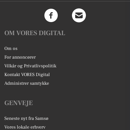
OM VORES DIGITAL
Om os
For annoncører
Vilkår og Privatlivspolitik
Kontakt VORES Digital
Administrer samtykke
GENVEJE
Seneste nyt fra Samsø
Vores lokale erhverv