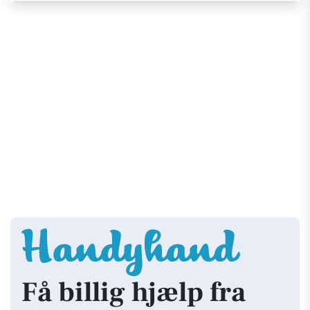
Få billig hjælp fra