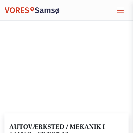
VORES
Samsø
AUTOVÆRKSTED / MEKANIK I