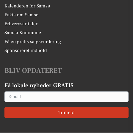
Kalenderen for Samsø
Fakta om Samsø
Erhvervsartikler
Samsø Kommune
Få en gratis salgsvurdering
Sponsoreret indhold
BLIV OPDATERET
Få lokale nyheder GRATIS
Email
Tilmeld