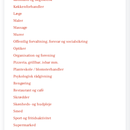
Køkkenforhandler
Læge
Maler
Massage
Murer
Offentlig forvaltning, forsvar og socialsikring
Optiker
Organisation og forening
Pizzeria, grillbar, isbar mm.
Planteskole / blomsterhandler
Psykologisk rådgivning
Rengøring
Restaurant og café
Skrædder
Skønheds- og hudpleje
Smed
Sport og fritidsaktivitet
Supermarked