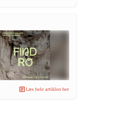
Læs hele artiklen her