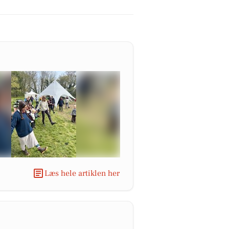
Læs hele artiklen her