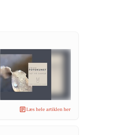
Læs hele artiklen her