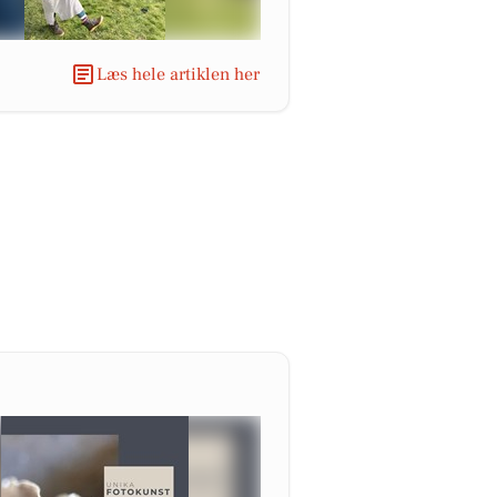
Læs hele artiklen her