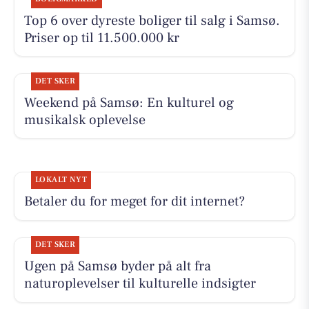
Top 6 over dyreste boliger til salg i Samsø.
Priser op til 11.500.000 kr
DET SKER
Weekend på Samsø: En kulturel og
musikalsk oplevelse
LOKALT NYT
Betaler du for meget for dit internet?
DET SKER
Ugen på Samsø byder på alt fra
naturoplevelser til kulturelle indsigter