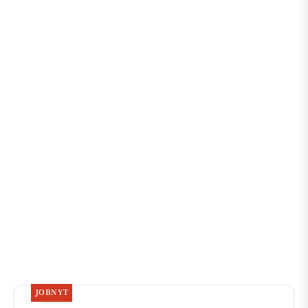
JOBNYT