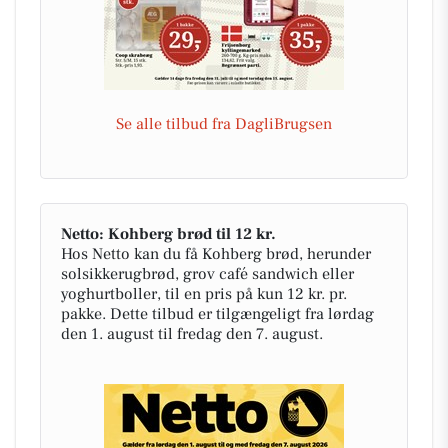
Se alle tilbud fra DagliBrugsen
Netto: Kohberg brød til 12 kr.
Hos Netto kan du få Kohberg brød, herunder
solsikkerugbrød, grov café sandwich eller
yoghurtboller, til en pris på kun 12 kr. pr.
pakke. Dette tilbud er tilgængeligt fra lørdag
den 1. august til fredag den 7. august.