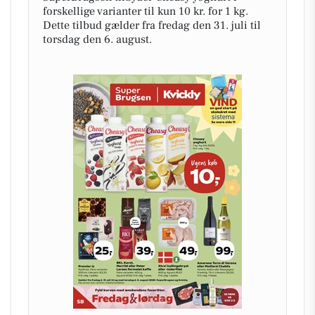
forskellige varianter til kun 10 kr. for 1 kg.
Dette tilbud gælder fra fredag den 31. juli til
torsdag den 6. august.