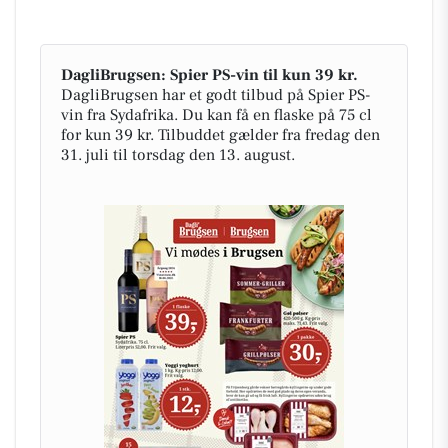
DagliBrugsen: Spier PS-vin til kun 39 kr.
DagliBrugsen har et godt tilbud på Spier PS-
vin fra Sydafrika. Du kan få en flaske på 75 cl
for kun 39 kr. Tilbuddet gælder fra fredag den
31. juli til torsdag den 13. august.