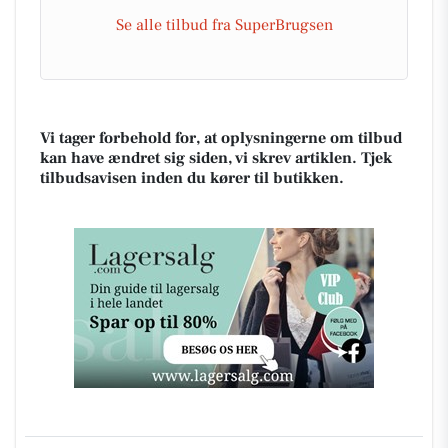
Se alle tilbud fra SuperBrugsen
Vi tager forbehold for, at oplysningerne om tilbud
kan have ændret sig siden, vi skrev artiklen. Tjek
tilbudsavisen inden du kører til butikken.