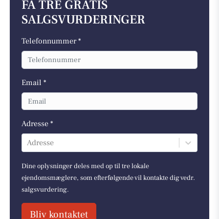
FÅ TRE GRATIS
SALGSVURDERINGER
Telefonnummer *
Email *
Adresse *
Adresse
Dine oplysninger deles med op til tre lokale
ejendomsmæglere, som efterfølgende vil kontakte dig vedr.
salgsvurdering.
Bliv kontaktet