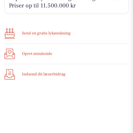
Priser op til 11.500.000 kr
Send en gratis lykønskning
Opret mindeside
Indsend dit læserbidrag